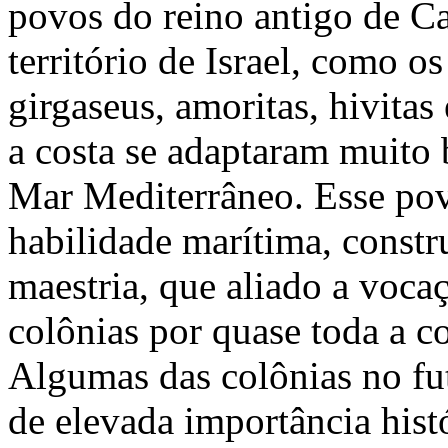
povos do reino antigo de C
território de Israel, como os
girgaseus, amoritas, hivitas
a costa se adaptaram muito 
Mar Mediterrâneo. Esse po
habilidade marítima, const
maestria, que aliado a vocaç
colônias por quase toda a c
Algumas das colônias no fu
de elevada importância hist