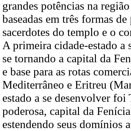
grandes potências na região
baseadas em três formas de 
sacerdotes do templo e o co
A primeira cidade-estado a s
se tornando a capital da Fen
e base para as rotas comerc
Mediterrâneo e Eritreu (Ma
estado a se desenvolver foi 
poderosa, capital da Fenícia
estendendo seus domínios at