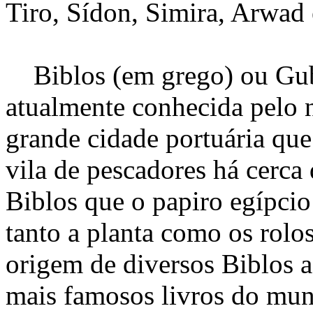
Tiro, Sídon, Simira, Arwad 
Biblos (em grego) ou Gubl
atualmente conhecida pelo 
grande cidade portuária qu
vila de pescadores há cerca 
Biblos que o papiro egípcio
tanto a planta como os rolos
origem de diversos Biblos
mais famosos livros do mun