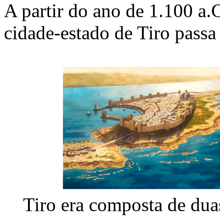
A partir do ano de 1.100 a.C
cidade-estado de Tiro passa 
Tiro era composta de duas 